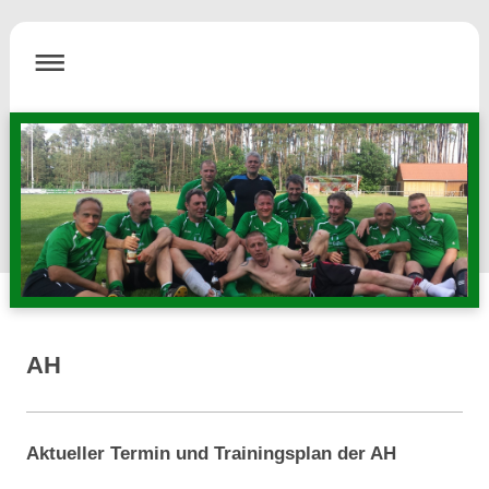
AH
Aktueller Termin und Trainingsplan der AH