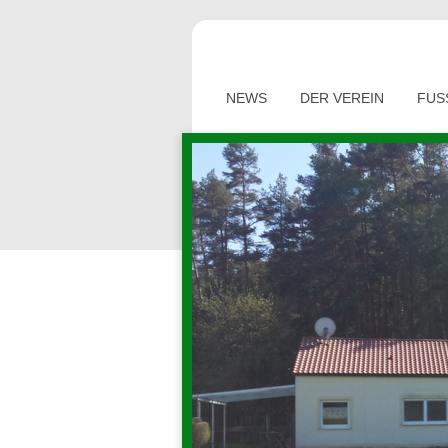
NEWS
DER VEREIN
FUS