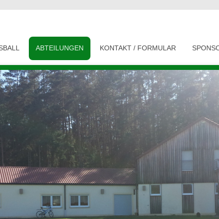
SBALL
ABTEILUNGEN
KONTAKT / FORMULAR
SPONS