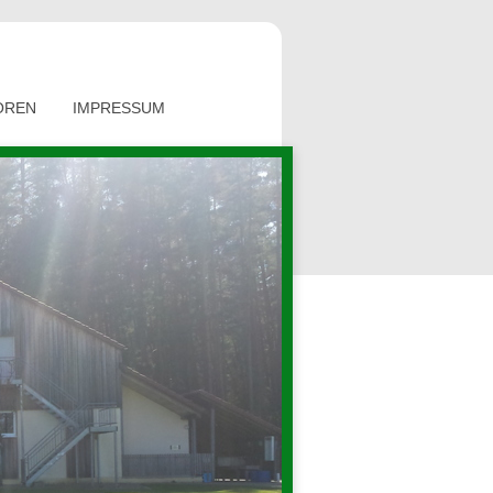
OREN
IMPRESSUM