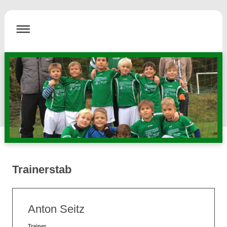
Trainerstab
Anton Seitz
Trainer