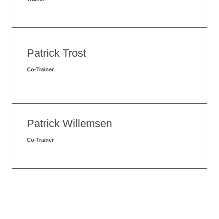
Patrick Trost
Co-Trainer
Patrick Willemsen
Co-Trainer